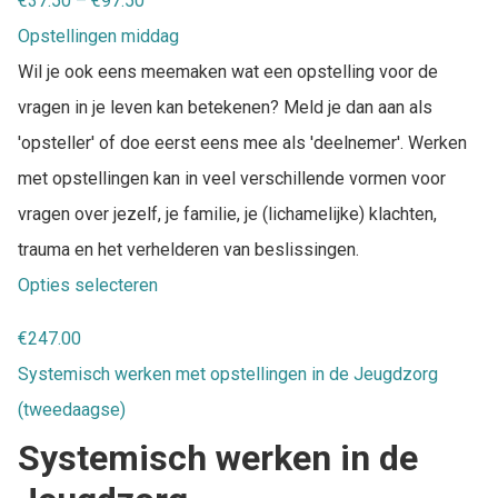
€
37.50
–
€
97.50
Opstellingen middag
Wil je ook eens meemaken wat een opstelling voor de
vragen in je leven kan betekenen? Meld je dan aan als
'opsteller' of doe eerst eens mee als 'deelnemer'. Werken
met opstellingen kan in veel verschillende vormen voor
vragen over jezelf, je familie, je (lichamelijke) klachten,
trauma en het verhelderen van beslissingen.
Opties selecteren
€
247.00
Systemisch werken met opstellingen in de Jeugdzorg
(tweedaagse)
Systemisch werken in de