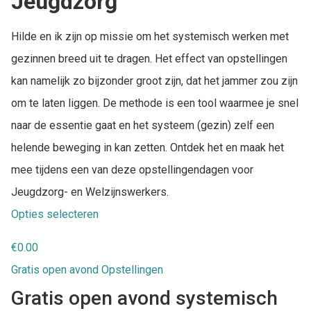
Jeugdzorg
Hilde en ik zijn op missie om het systemisch werken met
gezinnen breed uit te dragen. Het effect van opstellingen
kan namelijk zo bijzonder groot zijn, dat het jammer zou zijn
om te laten liggen. De methode is een tool waarmee je snel
naar de essentie gaat en het systeem (gezin) zelf een
helende beweging in kan zetten. Ontdek het en maak het
mee tijdens een van deze opstellingendagen voor
Jeugdzorg- en Welzijnswerkers.
Opties selecteren
€
0.00
Gratis open avond Opstellingen
Gratis open avond systemisch