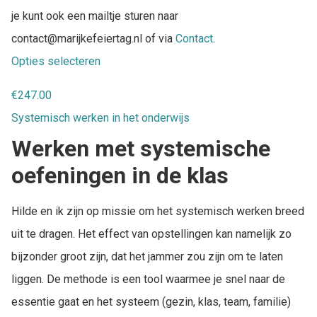
je kunt ook een mailtje sturen naar
contact@marijkefeiertag.nl of via
Contact
.
Opties selecteren
€
247.00
Systemisch werken in het onderwijs
Werken met systemische
oefeningen in de klas
Hilde en ik zijn op missie om het systemisch werken breed
uit te dragen. Het effect van opstellingen kan namelijk zo
bijzonder groot zijn, dat het jammer zou zijn om te laten
liggen. De methode is een tool waarmee je snel naar de
essentie gaat en het systeem (gezin, klas, team, familie)