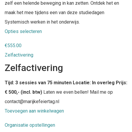
zelf een helende beweging in kan zetten. Ontdek het en
maak het mee tijdens een van deze studiedagen
Systemisch werken in het onderwijs.
Opties selecteren
€
555.00
Zelfactivering
Zelfactivering
Tijd: 3 sessies van 75 minuten
Locatie: In overleg Prijs:
€ 500,- (incl. btw)
Laten we even bellen! Mail me op
contact@marijkefeiertag.nl
Toevoegen aan winkelwagen
Organisatie opstellingen