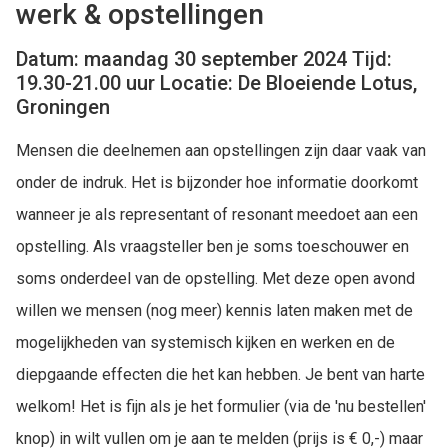
werk & opstellingen
Datum: maandag 30 september 2024 Tijd:
19.30-21.00 uur Locatie: De Bloeiende Lotus,
Groningen
Mensen die deelnemen aan opstellingen zijn daar vaak van
onder de indruk. Het is bijzonder hoe informatie doorkomt
wanneer je als representant of resonant meedoet aan een
opstelling. Als vraagsteller ben je soms toeschouwer en
soms onderdeel van de opstelling. Met deze open avond
willen we mensen (nog meer) kennis laten maken met de
mogelijkheden van systemisch kijken en werken en de
diepgaande effecten die het kan hebben. Je bent van harte
welkom! Het is fijn als je het formulier (via de 'nu bestellen'
knop) in wilt vullen om je aan te melden (prijs is € 0,-) maar