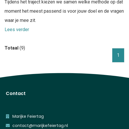
Tijdens het traject kiezen we samen welke methode op dat
moment het meest passend is voor jouw doel en de vragen
waar je mee zit.
Lees verder
Totaal
(9)
1
Contact
Marijke Feiertag
contact@marijkefeiertag.nl