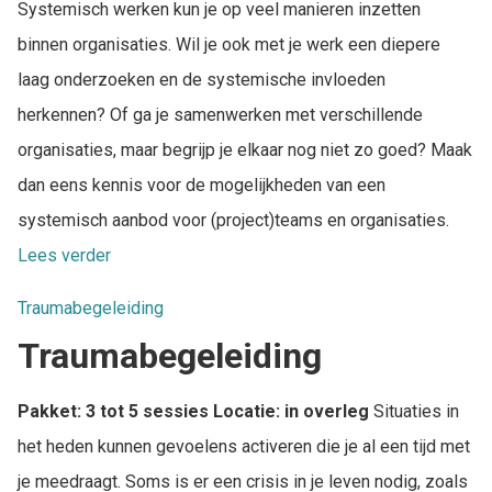
Systemisch werken kun je op veel manieren inzetten
binnen organisaties. Wil je ook met je werk een diepere
laag onderzoeken en de systemische invloeden
herkennen? Of ga je samenwerken met verschillende
organisaties, maar begrijp je elkaar nog niet zo goed? Maak
dan eens kennis voor de mogelijkheden van een
systemisch aanbod voor (project)teams en organisaties.
Lees verder
Traumabegeleiding
Traumabegeleiding
Pakket: 3 tot 5 sessies
Locatie: in overleg
Situaties in
het heden kunnen gevoelens activeren die je al een tijd met
je meedraagt. Soms is er een crisis in je leven nodig, zoals