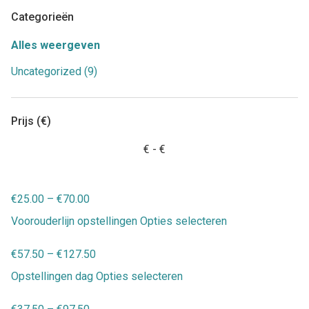
Categorieën
Alles weergeven
Uncategorized (9)
Prijs (€)
€
- €
€
25.00
–
€
70.00
Voorouderlijn opstellingen
Opties selecteren
€
57.50
–
€
127.50
Opstellingen dag
Opties selecteren