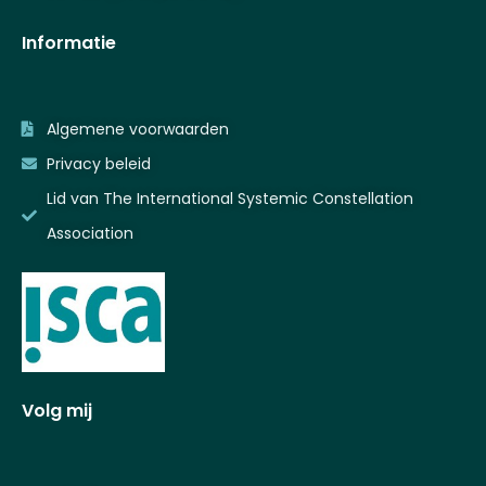
Informatie
Algemene voorwaarden
Privacy beleid
Lid van The International Systemic Constellation
Association
Volg mij