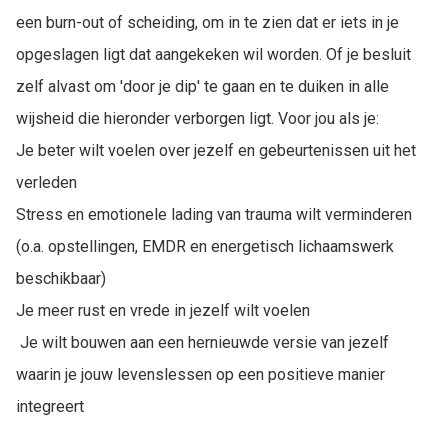
een burn-out of scheiding, om in te zien dat er iets in je
opgeslagen ligt dat aangekeken wil worden. Of je besluit
zelf alvast om 'door je dip' te gaan en te duiken in alle
wijsheid die hieronder verborgen ligt. Voor jou als je:
Je beter wilt voelen over jezelf en gebeurtenissen uit het
verleden
Stress en emotionele lading van trauma wilt verminderen
(o.a. opstellingen, EMDR en energetisch lichaamswerk
beschikbaar)
Je meer rust en vrede in jezelf wilt voelen
Je wilt bouwen aan een hernieuwde versie van jezelf
waarin je jouw levenslessen op een positieve manier
integreert