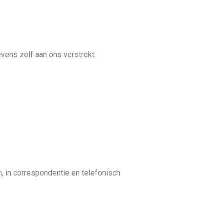
ens zelf aan ons verstrekt.
, in correspondentie en telefonisch