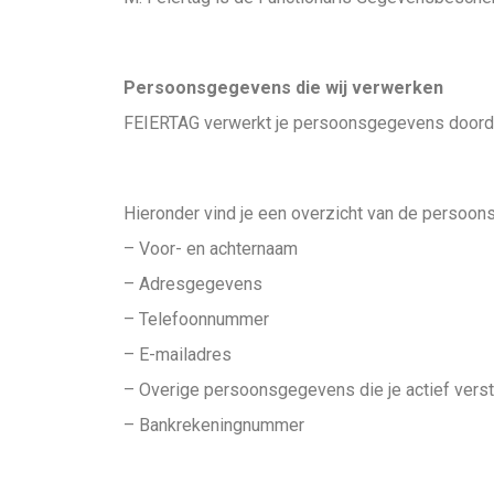
Persoonsgegevens die wij verwerken
FEIERTAG verwerkt je persoonsgegevens doordat
Hieronder vind je een overzicht van de persoon
– Voor- en achternaam
– Adresgegevens
– Telefoonnummer
– E-mailadres
– Overige persoonsgegevens die je actief verst
– Bankrekeningnummer