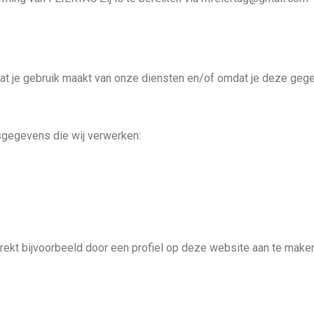
 je gebruik maakt van onze diensten en/of omdat je deze gegev
sgegevens die wij verwerken:
rekt bijvoorbeeld door een profiel op deze website aan te maken