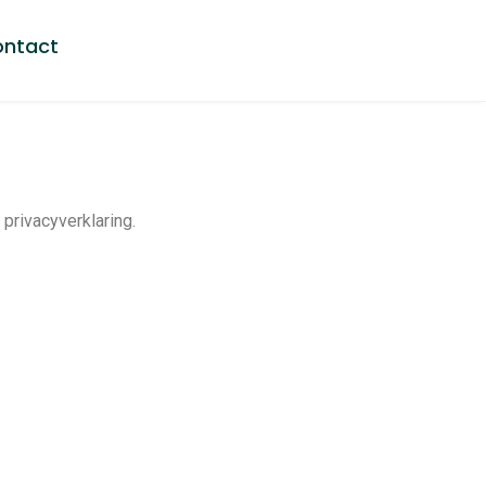
ntact
privacyverklaring.