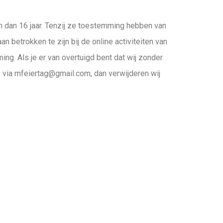
n dan 16 jaar. Tenzij ze toestemming hebben van
 betrokken te zijn bij de online activiteiten van
g. Als je er van overtuigd bent dat wij zonder
via mfeiertag@gmail.com, dan verwijderen wij