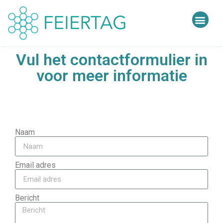
Vul het contactformulier in
voor meer informatie
Naam
Email adres
Bericht