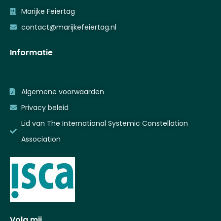
Marijke Feiertag
contact@marijkefeiertag.nl
Informatie
Algemene voorwaarden
Privacy beleid
Lid van The International Systemic Constellation
Association
Volg mij