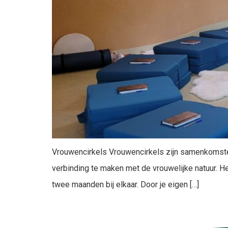
Vrouwencirkels Vrouwencirkels zijn samenkomsten
verbinding te maken met de vrouwelijke natuur. H
twee maanden bij elkaar. Door je eigen […]