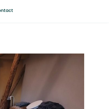
ntact