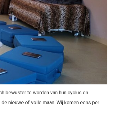
ich bewuster te worden van hun cyclus en
d de nieuwe of volle maan. Wij komen eens per