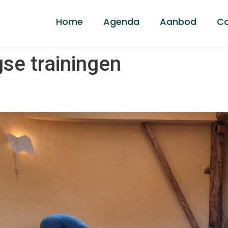
Home
Agenda
Aanbod
Co
se trainingen